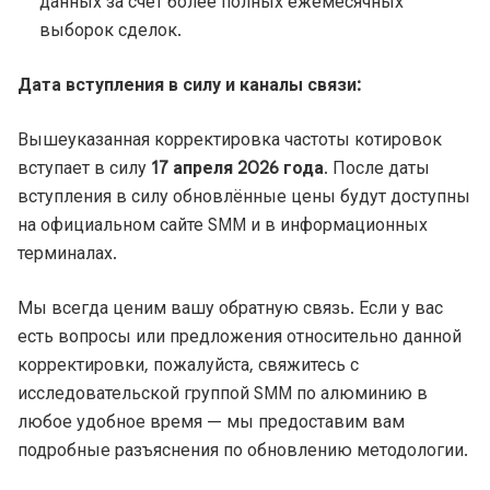
данных за счёт более полных ежемесячных
выборок сделок.
Дата вступления в силу и каналы связи:
Вышеуказанная корректировка частоты котировок
вступает в силу
17 апреля 2026 года
. После даты
вступления в силу обновлённые цены будут доступны
на официальном сайте SMM и в информационных
терминалах.
Мы всегда ценим вашу обратную связь. Если у вас
есть вопросы или предложения относительно данной
корректировки, пожалуйста, свяжитесь с
исследовательской группой SMM по алюминию в
любое удобное время — мы предоставим вам
подробные разъяснения по обновлению методологии.