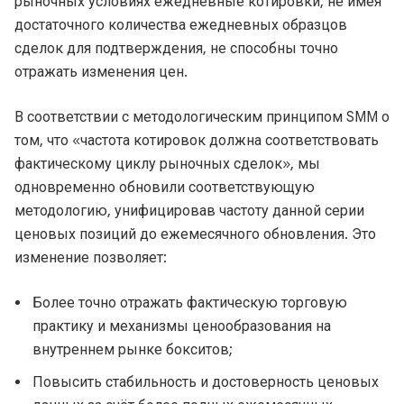
рыночных условиях ежедневные котировки, не имея
достаточного количества ежедневных образцов
сделок для подтверждения, не способны точно
отражать изменения цен.
В соответствии с методологическим принципом SMM о
том, что «частота котировок должна соответствовать
фактическому циклу рыночных сделок», мы
одновременно обновили соответствующую
методологию, унифицировав частоту данной серии
ценовых позиций до ежемесячного обновления. Это
изменение позволяет:
Более точно отражать фактическую торговую
практику и механизмы ценообразования на
внутреннем рынке бокситов;
Повысить стабильность и достоверность ценовых