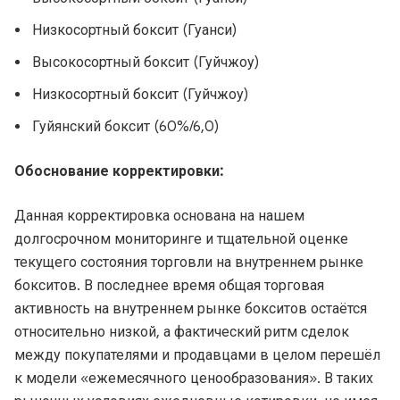
Низкосортный боксит (Гуанси)
Высокосортный боксит (Гуйчжоу)
Низкосортный боксит (Гуйчжоу)
Гуйянский боксит (60%/6,0)
Обоснование корректировки:
Данная корректировка основана на нашем
долгосрочном мониторинге и тщательной оценке
текущего состояния торговли на внутреннем рынке
бокситов. В последнее время общая торговая
активность на внутреннем рынке бокситов остаётся
относительно низкой, а фактический ритм сделок
между покупателями и продавцами в целом перешёл
к модели «ежемесячного ценообразования». В таких