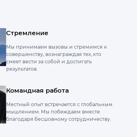
Стремление
Мы принимаем вызовы и стремимся к
совершенству, вознаграждая тех, кто
смеет вести за собой и достигать
результатов.
Командная работа
Местный опыт встречается с глобальным
мышлением. Мы побеждаем вместе
благодаря бесшовному сотрудничеству.