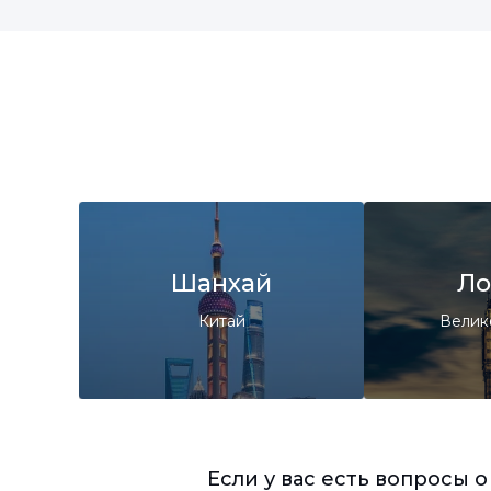
Шанхай
Ло
Китай
Велик
Если у вас есть вопросы 