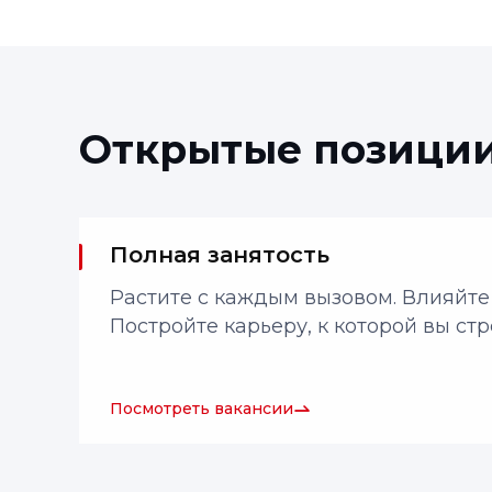
Открытые позици
Полная занятость
Растите с каждым вызовом. Влияйте 
Постройте карьеру, к которой вы ст
Посмотреть вакансии