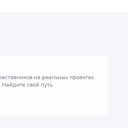
наставников на реальных проектах.
 Найдите свой путь.