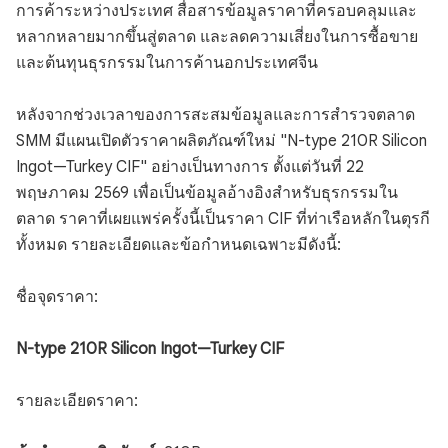
การค้าระหว่างประเทศ สื่อสารข้อมูลราคาที่ครอบคลุมและ
หลากหลายมากขึ้นสู่ตลาด และลดความเสี่ยงในการซื้อขาย
และต้นทุนธุรกรรมในการค้านอกประเทศจีน
หลังจากช่วงเวลาของการสะสมข้อมูลและการสำรวจตลาด
SMM มีแผนเปิดตัวราคาผลิตภัณฑ์ใหม่ "N-type 210R Silicon
Ingot—Turkey CIF" อย่างเป็นทางการ ตั้งแต่วันที่ 22
พฤษภาคม 2569 เพื่อเป็นข้อมูลอ้างอิงสำหรับธุรกรรมใน
ตลาด ราคาที่เผยแพร่ครั้งนี้เป็นราคา CIF ที่ท่าเรือหลักในตุรกี
ทั้งหมด รายละเอียดและข้อกำหนดเฉพาะมีดังนี้:
ชื่อจุดราคา:
N-type 210R Silicon Ingot—Turkey CIF
รายละเอียดราคา: