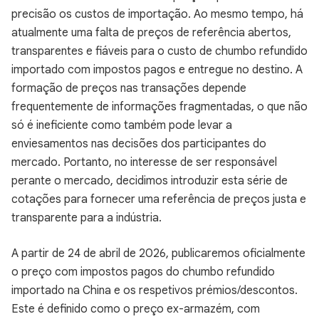
precisão os custos de importação. Ao mesmo tempo, há
atualmente uma falta de preços de referência abertos,
transparentes e fiáveis para o custo de chumbo refundido
importado com impostos pagos e entregue no destino. A
formação de preços nas transações depende
frequentemente de informações fragmentadas, o que não
só é ineficiente como também pode levar a
enviesamentos nas decisões dos participantes do
mercado. Portanto, no interesse de ser responsável
perante o mercado, decidimos introduzir esta série de
cotações para fornecer uma referência de preços justa e
transparente para a indústria.
A partir de 24 de abril de 2026, publicaremos oficialmente
o preço com impostos pagos do chumbo refundido
importado na China e os respetivos prémios/descontos.
Este é definido como o preço ex-armazém, com