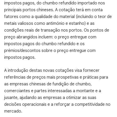
impostos pagos, do chumbo refundido importado nos
principais portos chineses. A cotação terá em conta
fatores como a qualidade do material (incluindo o teor de
metais valiosos como antimónio e estanho) e as
condições reais de transação nos portos. Os pontos de
preço abrangidos incluem: o preço entregue com
impostos pagos do chumbo refundido e os
prémios/descontos sobre o preço entregue com
impostos pagos.
A introdução destas novas cotações visa fornecer
referências de preços mais prospetivas e práticas para
as empresas chinesas de fundição de chumbo,
comerciantes e partes interessadas a montante e a
jusante, ajudando as empresas a otimizar as suas
decisões operacionais e a reforçar a competitividade no
mercado.