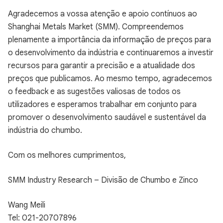
Agradecemos a vossa atenção e apoio contínuos ao
Shanghai Metals Market (SMM). Compreendemos
plenamente a importância da informação de preços para
o desenvolvimento da indústria e continuaremos a investir
recursos para garantir a precisão e a atualidade dos
preços que publicamos. Ao mesmo tempo, agradecemos
o feedback e as sugestões valiosas de todos os
utilizadores e esperamos trabalhar em conjunto para
promover o desenvolvimento saudável e sustentável da
indústria do chumbo.
Com os melhores cumprimentos,
SMM Industry Research – Divisão de Chumbo e Zinco
Wang Meili
Tel: 021-20707896