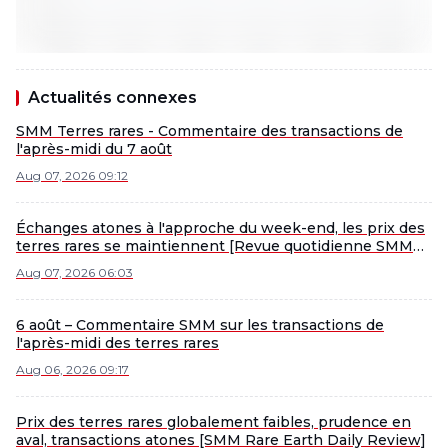
Actualités connexes
SMM Terres rares - Commentaire des transactions de
l'après-midi du 7 août
Aug 07, 2026 09:12
Échanges atones à l'approche du week-end, les prix des
terres rares se maintiennent [Revue quotidienne SMM
des terres rares]
Aug 07, 2026 06:03
6 août – Commentaire SMM sur les transactions de
l'après-midi des terres rares
Aug 06, 2026 09:17
Prix des terres rares globalement faibles, prudence en
aval, transactions atones [SMM Rare Earth Daily Review]