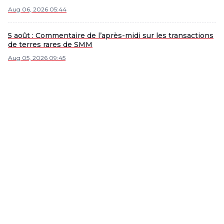
Aug 06, 2026 05:44
5 août : Commentaire de l’après-midi sur les transactions
de terres rares de SMM
Aug 05, 2026 09:45