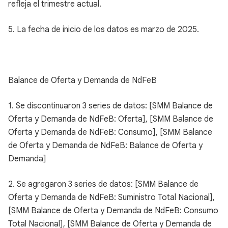
refleja el trimestre actual.
5. La fecha de inicio de los datos es marzo de 2025.
Balance de Oferta y Demanda de NdFeB
1. Se discontinuaron 3 series de datos: [SMM Balance de
Oferta y Demanda de NdFeB: Oferta], [SMM Balance de
Oferta y Demanda de NdFeB: Consumo], [SMM Balance
de Oferta y Demanda de NdFeB: Balance de Oferta y
Demanda]
2. Se agregaron 3 series de datos: [SMM Balance de
Oferta y Demanda de NdFeB: Suministro Total Nacional],
[SMM Balance de Oferta y Demanda de NdFeB: Consumo
Total Nacional], [SMM Balance de Oferta y Demanda de