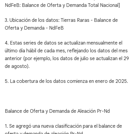
NdFeB: Balance de Oferta y Demanda Total Nacional]
3. Ubicación de los datos: Tierras Raras - Balance de
Oferta y Demanda - NdFeB
4. Estas series de datos se actualizan mensualmente el
último día hábil de cada mes, reflejando los datos del mes
anterior (por ejemplo, los datos de julio se actualizan el 29
de agosto).
5. La cobertura de los datos comienza en enero de 2025.
Balance de Oferta y Demanda de Aleación Pr-Nd
1. Se agregó una nueva clasificación para el balance de