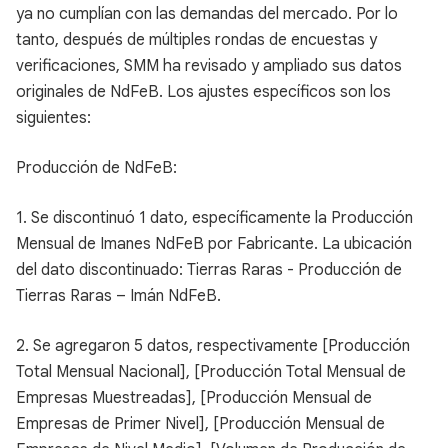
ya no cumplían con las demandas del mercado. Por lo
tanto, después de múltiples rondas de encuestas y
verificaciones, SMM ha revisado y ampliado sus datos
originales de NdFeB. Los ajustes específicos son los
siguientes:
Producción de NdFeB:
1. Se discontinuó 1 dato, específicamente la Producción
Mensual de Imanes NdFeB por Fabricante. La ubicación
del dato discontinuado: Tierras Raras - Producción de
Tierras Raras – Imán NdFeB.
2. Se agregaron 5 datos, respectivamente [Producción
Total Mensual Nacional], [Producción Total Mensual de
Empresas Muestreadas], [Producción Mensual de
Empresas de Primer Nivel], [Producción Mensual de