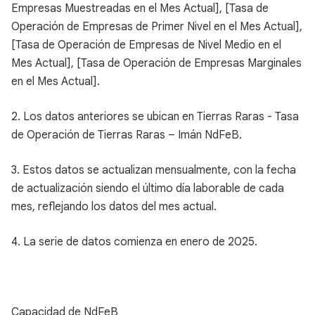
Empresas Muestreadas en el Mes Actual], [Tasa de
Operación de Empresas de Primer Nivel en el Mes Actual],
[Tasa de Operación de Empresas de Nivel Medio en el
Mes Actual], [Tasa de Operación de Empresas Marginales
en el Mes Actual].
2. Los datos anteriores se ubican en Tierras Raras - Tasa
de Operación de Tierras Raras – Imán NdFeB.
3. Estos datos se actualizan mensualmente, con la fecha
de actualización siendo el último día laborable de cada
mes, reflejando los datos del mes actual.
4. La serie de datos comienza en enero de 2025.
Capacidad de NdFeB