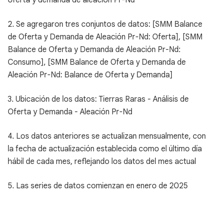
oferta y demanda de aleación Pr-Nd
2. Se agregaron tres conjuntos de datos: [SMM Balance
de Oferta y Demanda de Aleación Pr-Nd: Oferta], [SMM
Balance de Oferta y Demanda de Aleación Pr-Nd:
Consumo], [SMM Balance de Oferta y Demanda de
Aleación Pr-Nd: Balance de Oferta y Demanda]
3. Ubicación de los datos: Tierras Raras - Análisis de
Oferta y Demanda - Aleación Pr-Nd
4. Los datos anteriores se actualizan mensualmente, con
la fecha de actualización establecida como el último día
hábil de cada mes, reflejando los datos del mes actual
5. Las series de datos comienzan en enero de 2025