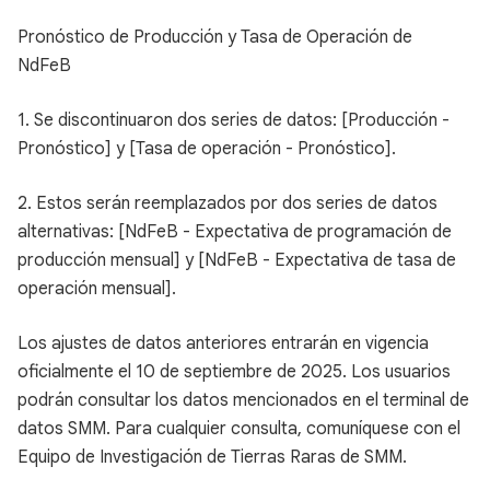
Pronóstico de Producción y Tasa de Operación de
NdFeB
1. Se discontinuaron dos series de datos: [Producción -
Pronóstico] y [Tasa de operación - Pronóstico].
2. Estos serán reemplazados por dos series de datos
alternativas: [NdFeB - Expectativa de programación de
producción mensual] y [NdFeB - Expectativa de tasa de
operación mensual].
Los ajustes de datos anteriores entrarán en vigencia
oficialmente el 10 de septiembre de 2025. Los usuarios
podrán consultar los datos mencionados en el terminal de
datos SMM. Para cualquier consulta, comuníquese con el
Equipo de Investigación de Tierras Raras de SMM.