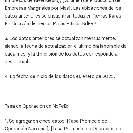
Empresas de Nivel Medio], [Volumen de Producción de
Empresas Marginales por Mes]. Las ubicaciones de los
datos anteriores se encuentran todas en Tierras Raras -
Producción de Tierras Raras – Imán NdFeB.
3. Los datos anteriores se actualizan mensualmente,
siendo la fecha de actualización el último día laborable de
cada mes, y la dimensión de los datos corresponde al
mes actual.
4. La fecha de inicio de los datos es enero de 2025.
Tasa de Operación de NdFeB:
1. Se agregaron cinco datos: [Tasa Promedio de
Operación Nacional], [Tasa Promedio de Operación de