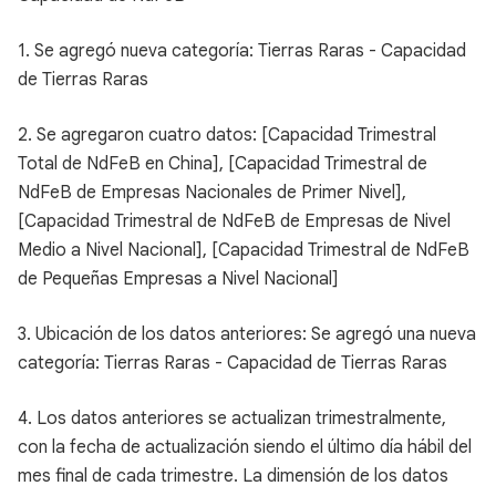
1. Se agregó nueva categoría: Tierras Raras - Capacidad
de Tierras Raras
2. Se agregaron cuatro datos: [Capacidad Trimestral
Total de NdFeB en China], [Capacidad Trimestral de
NdFeB de Empresas Nacionales de Primer Nivel],
[Capacidad Trimestral de NdFeB de Empresas de Nivel
Medio a Nivel Nacional], [Capacidad Trimestral de NdFeB
de Pequeñas Empresas a Nivel Nacional]
3. Ubicación de los datos anteriores: Se agregó una nueva
categoría: Tierras Raras - Capacidad de Tierras Raras
4. Los datos anteriores se actualizan trimestralmente,
con la fecha de actualización siendo el último día hábil del
mes final de cada trimestre. La dimensión de los datos