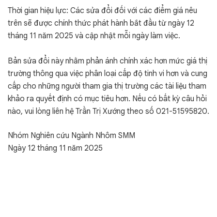
Thời gian hiệu lực: Các sửa đổi đối với các điểm giá nêu
trên sẽ được chính thức phát hành bắt đầu từ ngày 12
tháng 11 năm 2025 và cập nhật mỗi ngày làm việc.
Bản sửa đổi này nhằm phản ánh chính xác hơn mức giá thị
trường thông qua việc phân loại cấp độ tinh vi hơn và cung
cấp cho những người tham gia thị trường các tài liệu tham
khảo ra quyết định có mục tiêu hơn. Nếu có bất kỳ câu hỏi
nào, vui lòng liên hệ Trần Trị Xướng theo số 021-51595820.
Nhóm Nghiên cứu Ngành Nhôm SMM
Ngày 12 tháng 11 năm 2025