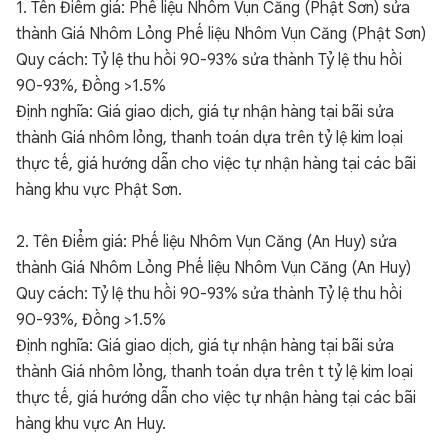
1. Tên Điểm giá: Phế liệu Nhôm Vụn Căng (Phật Sơn) sửa
thành Giá Nhôm Lỏng Phế liệu Nhôm Vụn Căng (Phật Sơn)
Quy cách: Tỷ lệ thu hồi 90-93% sửa thành Tỷ lệ thu hồi
90-93%, Đồng >1.5%
Định nghĩa: Giá giao dịch, giá tự nhận hàng tại bãi sửa
thành Giá nhôm lỏng, thanh toán dựa trên tỷ lệ kim loại
thực tế, giá hướng dẫn cho việc tự nhận hàng tại các bãi
hàng khu vực Phật Sơn.
2. Tên Điểm giá: Phế liệu Nhôm Vụn Căng (An Huy) sửa
thành Giá Nhôm Lỏng Phế liệu Nhôm Vụn Căng (An Huy)
Quy cách: Tỷ lệ thu hồi 90-93% sửa thành Tỷ lệ thu hồi
90-93%, Đồng >1.5%
Định nghĩa: Giá giao dịch, giá tự nhận hàng tại bãi sửa
thành Giá nhôm lỏng, thanh toán dựa trên t tỷ lệ kim loại
thực tế, giá hướng dẫn cho việc tự nhận hàng tại các bãi
hàng khu vực An Huy.