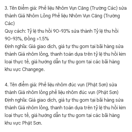
3. Tên Điểm giá: Phế liệu Nhôm Vụn Căng (Trường Các) sửa
thành Giá Nhôm Lỏng Phế liệu Nhôm Vụn Căng (Trường
Các)
Quy cách: Tỷ lệ thu hồi 90-93% sửa thành Tỷ lệ thu hồi
90-93%, Đồng >1.5%
Định nghĩa: Giá giao dịch, giá tự thu gom tại bãi hàng sửa
thành Giá nhôm lỏng, thanh toán dựa trên tỷ lệ thu hồi kim
loại thực tế, giá hướng dẫn tự thu gom tại các bãi hàng
khu vực Changege.
4. Tên điểm giá: Phế liệu nhôm đúc vụn (Phật Sơn) sửa
thành Giá nhôm lỏng phế liệu nhôm đúc vụn (Phật Sơn)
Định nghĩa: Giá giao dịch, giá tự thu gom tại bãi hàng sửa
thành Giá nhôm lỏng, thanh toán dựa trên tỷ lệ thu hồi kim
loại thực tế, giá hướng dẫn tự thu gom tại các bãi hàng
khu vực Phật Sơn.