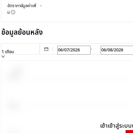
อัตราภาษีมูลค่าเพิ่
-
ม
ข้อมูลย้อนหลัง
-
1 เดือน
เข้าเข้าสู่ระบบเ