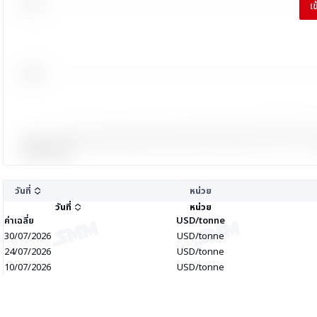
เ
วันที่
หน่วย
วันที่
หน่วย
ค่าเฉลี่ย
USD/tonne
30/07/2026
USD/tonne
24/07/2026
USD/tonne
10/07/2026
USD/tonne