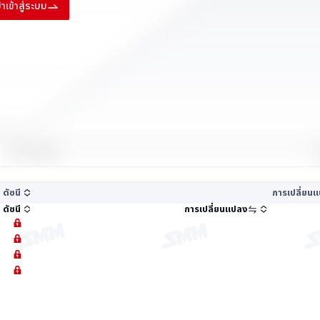
ข้าเข้าสู่ระบบ
ดัชนี
การเปลี่ยน
ดัชนี
การเปลี่ยนแปลง