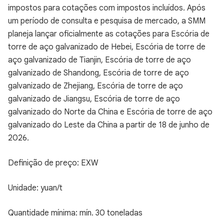
impostos para cotações com impostos incluídos. Após
um período de consulta e pesquisa de mercado, a SMM
planeja lançar oficialmente as cotações para Escória de
torre de aço galvanizado de Hebei, Escória de torre de
aço galvanizado de Tianjin, Escória de torre de aço
galvanizado de Shandong, Escória de torre de aço
galvanizado de Zhejiang, Escória de torre de aço
galvanizado de Jiangsu, Escória de torre de aço
galvanizado do Norte da China e Escória de torre de aço
galvanizado do Leste da China a partir de 18 de junho de
2026.
Definição de preço: EXW
Unidade: yuan/t
Quantidade mínima: mín. 30 toneladas