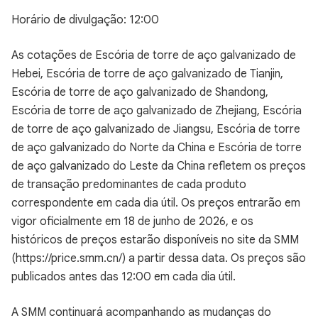
Horário de divulgação: 12:00
As cotações de Escória de torre de aço galvanizado de
Hebei, Escória de torre de aço galvanizado de Tianjin,
Escória de torre de aço galvanizado de Shandong,
Escória de torre de aço galvanizado de Zhejiang, Escória
de torre de aço galvanizado de Jiangsu, Escória de torre
de aço galvanizado do Norte da China e Escória de torre
de aço galvanizado do Leste da China refletem os preços
de transação predominantes de cada produto
correspondente em cada dia útil. Os preços entrarão em
vigor oficialmente em 18 de junho de 2026, e os
históricos de preços estarão disponíveis no site da SMM
(https://price.smm.cn/) a partir dessa data. Os preços são
publicados antes das 12:00 em cada dia útil.
A SMM continuará acompanhando as mudanças do