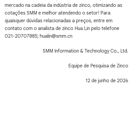
mercado na cadeia da indústria de zinco, otimizando as
cotações SMM e melhor atendendo o setor! Para
quaisquer dúvidas relacionadas a preços, entre em
contato com o analista de zinco Hua Lin pelo telefone
021-20707885; hualin@smm.cn
SMM Information & Technology Co., Ltd.
Equipe de Pesquisa de Zinco
12 de junho de 2026