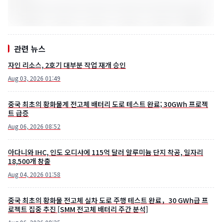
관련 뉴스
자인 리소스, 2호기 대부분 작업 재개 승인
Aug 03, 2026 01:49
중국 최초의 황화물계 전고체 배터리 도로 테스트 완료; 30GWh 프로젝
트 급증
Aug 06, 2026 08:52
아다니와 IHC, 인도 오디샤에 115억 달러 알루미늄 단지 착공, 일자리
18,500개 창출
Aug 04, 2026 01:58
중국 최초의 황화물 전고체 실차 도로 주행 테스트 완료，30 GWh급 프
로젝트 집중 추진 [SMM 전고체 배터리 주간 분석]