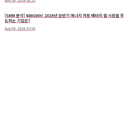
Aug 06, 2026 08:25
[SMM 분석] 486GWh! 2026년 상반기 에너지 저장 배터리 셀 시장을 주
도하는 기업은?
Aug 06, 2026 03:56