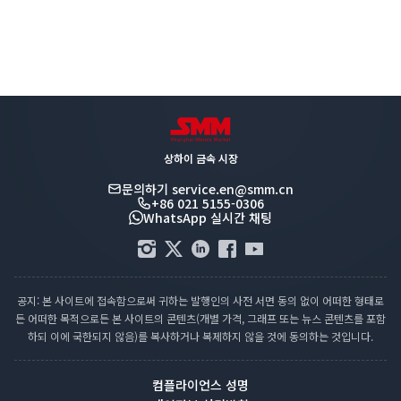
상하이 금속 시장
문의하기
service.en@smm.cn
+86 021 5155-0306
WhatsApp 실시간 채팅
공지: 본 사이트에 접속함으로써 귀하는 발행인의 사전 서면 동의 없이 어떠한 형태로
든 어떠한 목적으로든 본 사이트의 콘텐츠(개별 가격, 그래프 또는 뉴스 콘텐츠를 포함
하되 이에 국한되지 않음)를 복사하거나 복제하지 않을 것에 동의하는 것입니다.
컴플라이언스 성명