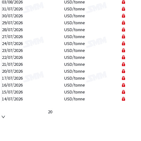
03/08/2026
USD/tonne
31/07/2026
USD/tonne
30/07/2026
USD/tonne
29/07/2026
USD/tonne
28/07/2026
USD/tonne
27/07/2026
USD/tonne
24/07/2026
USD/tonne
23/07/2026
USD/tonne
22/07/2026
USD/tonne
21/07/2026
USD/tonne
20/07/2026
USD/tonne
17/07/2026
USD/tonne
16/07/2026
USD/tonne
15/07/2026
USD/tonne
14/07/2026
USD/tonne
20