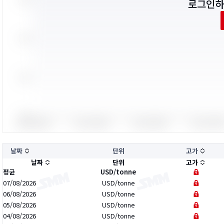
로그인하
날짜
단위
고가
날짜
단위
고가
평균
USD/tonne
07/08/2026
USD/tonne
06/08/2026
USD/tonne
05/08/2026
USD/tonne
04/08/2026
USD/tonne