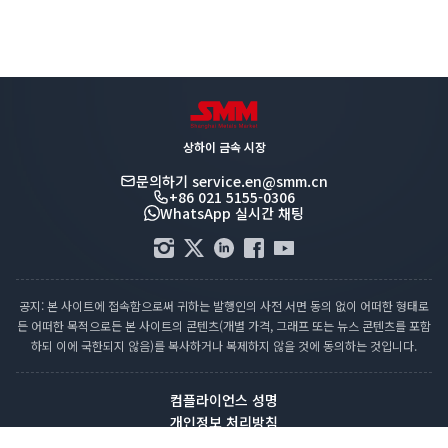
상하이 금속 시장
문의하기
service.en@smm.cn
+86 021 5155-0306
WhatsApp 실시간 채팅
공지: 본 사이트에 접속함으로써 귀하는 발행인의 사전 서면 동의 없이 어떠한 형태로
든 어떠한 목적으로든 본 사이트의 콘텐츠(개별 가격, 그래프 또는 뉴스 콘텐츠를 포함
하되 이에 국한되지 않음)를 복사하거나 복제하지 않을 것에 동의하는 것입니다.
컴플라이언스 성명
개인정보 처리방침
이용약관