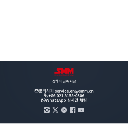
상하이 금속 시장
문의하기
service.en@smm.cn
+86 021 5155-0306
WhatsApp 실시간 채팅
공지: 본 사이트에 접속함으로써 귀하는 발행인의 사전 서면 동의 없이 어떠한 형태로