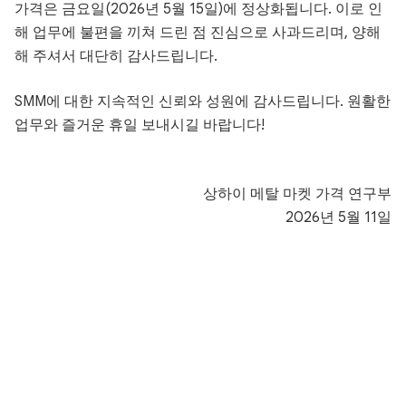
가격은 금요일(2026년 5월 15일)에 정상화됩니다. 이로 인
해 업무에 불편을 끼쳐 드린 점 진심으로 사과드리며, 양해
해 주셔서 대단히 감사드립니다.
SMM에 대한 지속적인 신뢰와 성원에 감사드립니다. 원활한
업무와 즐거운 휴일 보내시길 바랍니다!
상하이 메탈 마켓 가격 연구부
2026년 5월 11일