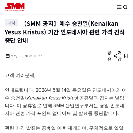
【SMM 공지】예수 승천일(Kenaikan
가격
Yesus Kristus) 기간 인도네시아 관련 가격 견적
중단 안내
공
저
May
11
,
2026
18:55
유
장
고객 여러분께,
안내드립니다. 2026년 5월 14일 목요일은 인도네시아의 예
수 승천일(
Kenaikan Yesus Kristus
) 공휴일과 겹치는 날입
니다. 이 공휴일로 인해 SMM 산업연구부서는 당일 인도네
시아 관련 가격 포인트 업데이트 및 발표를 중단합니다.
관련 가격 발표는 공휴일 이후 재개되며, 구체적으로 일일