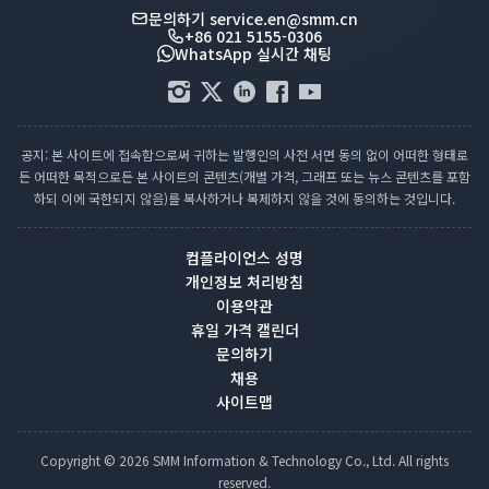
문의하기
service.en@smm.cn
+86 021 5155-0306
WhatsApp 실시간 채팅
공지: 본 사이트에 접속함으로써 귀하는 발행인의 사전 서면 동의 없이 어떠한 형태로
든 어떠한 목적으로든 본 사이트의 콘텐츠(개별 가격, 그래프 또는 뉴스 콘텐츠를 포함
하되 이에 국한되지 않음)를 복사하거나 복제하지 않을 것에 동의하는 것입니다.
컴플라이언스 성명
개인정보 처리방침
이용약관
휴일 가격 캘린더
문의하기
채용
사이트맵
Copyright © 2026 SMM Information & Technology Co., Ltd. All rights
reserved.