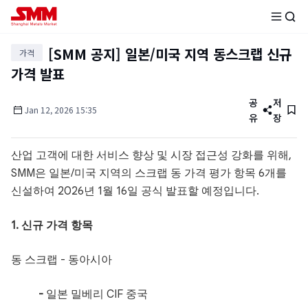
[SMM 공지] 일본/미국 지역 동스크랩 신규
가격
가격 발표
공
저
Jan
12
,
2026
15:35
유
장
산업 고객에 대한 서비스 향상 및 시장 접근성 강화를 위해,
SMM은 일본/미국 지역의 스크랩 동 가격 평가 항목 6개를
신설하여 2026년 1월 16일 공식 발표할 예정입니다.
1. 신규 가격 항목
동 스크랩 - 동아시아
-
일본 밀베리 CIF 중국