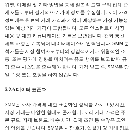
위챗, 이메일 및 기타 방법을 통해 일본의 고철 구리 업계 관
계자들로부터 정기적으로 가격 정보를 수집합니다. 이 가격
정보에는 완료된 거래 가격과 기업이 예상하는 가장 가능성
있는 예상 거래 가격이 포함됩니다. 모든 인스턴트 메시징
내용 및 대면 커뮤니케이션 기록은 보관됩니다. 전화 통신
세부 사항은 기록되어 데이터베이스에 입력됩니다. SMM 분
석가들은 시장 참여자로부터의 강압적이거나 위협적인 소
통, 또는 평가에 영향을 미치려는 유도 행위를 보고할 때 규
정 준수 시스템을 준수해야 합니다. 가격 발표 후, SMM은 당
일 수정 또는 조정을 하지 않습니다.
3.2.6 데이터 표준화
SMM은 자사 가격에 대한 표준화된 정의를 가지고 있지만,
시장 거래는 다양한 형태로 존재합니다. 각 거래 가격은 주
문 규모, 자재 브랜드, 배송 시간, 결제 조건 등 수많은 요인
의 영향을 받습니다. SMM은 시장 호가, 입찰가 및 거래 정보