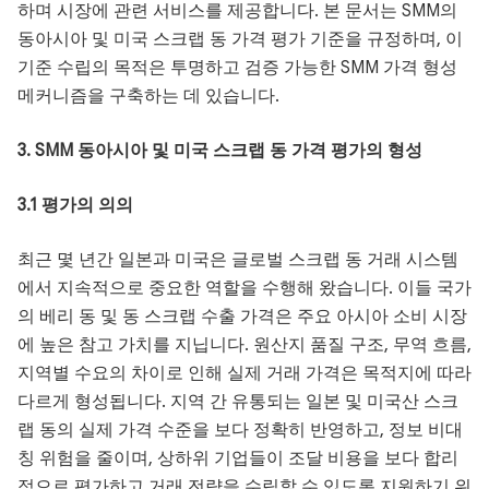
하며 시장에 관련 서비스를 제공합니다. 본 문서는 SMM의
동아시아 및 미국 스크랩 동 가격 평가 기준을 규정하며, 이
기준 수립의 목적은 투명하고 검증 가능한 SMM 가격 형성
메커니즘을 구축하는 데 있습니다.
3. SMM 동아시아 및 미국 스크랩 동 가격 평가의 형성
3.1 평가의 의의
최근 몇 년간 일본과 미국은 글로벌 스크랩 동 거래 시스템
에서 지속적으로 중요한 역할을 수행해 왔습니다. 이들 국가
의 베리 동 및 동 스크랩 수출 가격은 주요 아시아 소비 시장
에 높은 참고 가치를 지닙니다. 원산지 품질 구조, 무역 흐름,
지역별 수요의 차이로 인해 실제 거래 가격은 목적지에 따라
다르게 형성됩니다. 지역 간 유통되는 일본 및 미국산 스크
랩 동의 실제 가격 수준을 보다 정확히 반영하고, 정보 비대
칭 위험을 줄이며, 상하위 기업들이 조달 비용을 보다 합리
적으로 평가하고 거래 전략을 수립할 수 있도록 지원하기 위