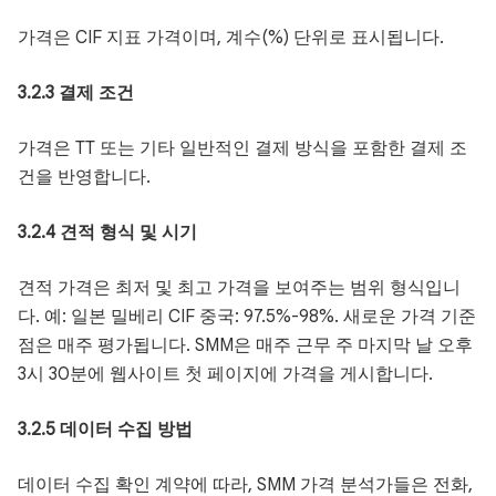
가격은 CIF 지표 가격이며, 계수(%) 단위로 표시됩니다.
3.2.3 결제 조건
가격은 TT 또는 기타 일반적인 결제 방식을 포함한 결제 조
건을 반영합니다.
3.2.4 견적 형식 및 시기
견적 가격은 최저 및 최고 가격을 보여주는 범위 형식입니
다. 예: 일본 밀베리 CIF 중국: 97.5%-98%. 새로운 가격 기준
점은 매주 평가됩니다. SMM은 매주 근무 주 마지막 날 오후
3시 30분에 웹사이트 첫 페이지에 가격을 게시합니다.
3.2.5 데이터 수집 방법
데이터 수집 확인 계약에 따라, SMM 가격 분석가들은 전화,