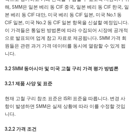
해, SMM은 일본 베리 동 CIF 중국, 일본 베리 동 CIF 한국, 일
본 베리 동 CIF 대만, 미국 베리 동 CIF 일본, 미국 No.1 동
CIF 일본, 미국 No.2 동 CIF 일본 항목을 신설할 예정입니다.
이 가격들은 통일된 방법론에 따라 수집되어 시장에 공개적
으로 발표되며 업계 참고 자료로 제공됩니다. SMM 가격 회
원들은 관련 과거 가격 데이터를 동시에 열람할 수 있게 됩
니다.
3.2 SMM 동아시아 및 미국 고철 구리 가격 평가 방법론
3.2.1 제품 사양 및 표준
현재 고철 구리 참조 표준은 ISRI 표준을 따릅니다. 변경 사
항이 발생하면 SMM은 실제 상황에 따라 이를 수정할 것입
니다.
3.2.2 가격 조건