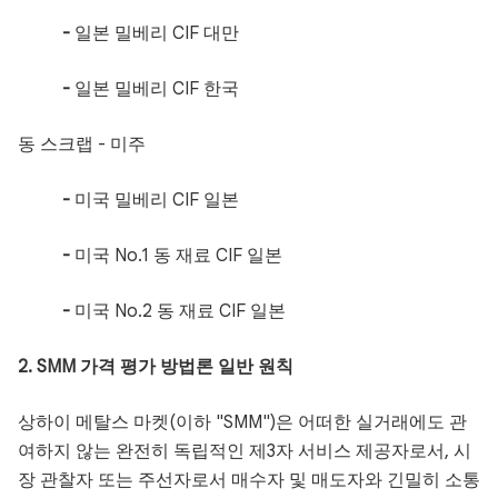
-
일본 밀베리 CIF 대만
-
일본 밀베리 CIF 한국
동 스크랩 - 미주
-
미국 밀베리 CIF 일본
-
미국 No.1 동 재료 CIF 일본
-
미국 No.2 동 재료 CIF 일본
2. SMM 가격 평가 방법론 일반 원칙
상하이 메탈스 마켓(이하 "SMM")은 어떠한 실거래에도 관
여하지 않는 완전히 독립적인 제3자 서비스 제공자로서, 시
장 관찰자 또는 주선자로서 매수자 및 매도자와 긴밀히 소통