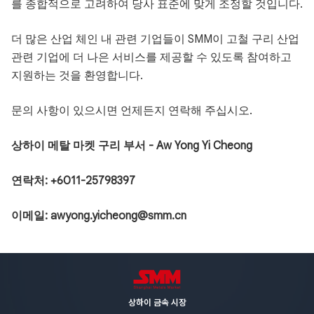
를 종합적으로 고려하여 당사 표준에 맞게 조정할 것입니다.
더 많은 산업 체인 내 관련 기업들이 SMM이 고철 구리 산업
관련 기업에 더 나은 서비스를 제공할 수 있도록 참여하고
지원하는 것을 환영합니다.
문의 사항이 있으시면 언제든지 연락해 주십시오.
상하이 메탈 마켓 구리 부서 - Aw Yong Yi Cheong
연락처: +6011-25798397
이메일: awyong.yicheong@smm.cn
상하이 금속 시장