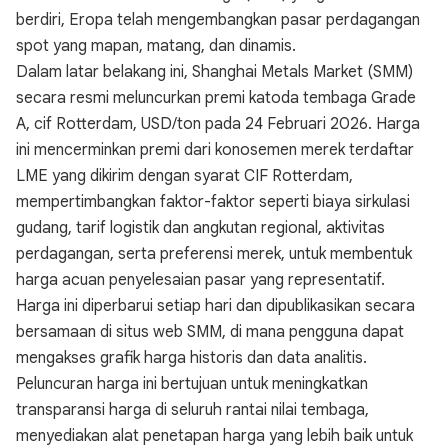
berdiri, Eropa telah mengembangkan pasar perdagangan
spot yang mapan, matang, dan dinamis.
Dalam latar belakang ini, Shanghai Metals Market (SMM)
secara resmi meluncurkan premi katoda tembaga Grade
A, cif Rotterdam, USD/ton pada 24 Februari 2026. Harga
ini mencerminkan premi dari konosemen merek terdaftar
LME yang dikirim dengan syarat CIF Rotterdam,
mempertimbangkan faktor-faktor seperti biaya sirkulasi
gudang, tarif logistik dan angkutan regional, aktivitas
perdagangan, serta preferensi merek, untuk membentuk
harga acuan penyelesaian pasar yang representatif.
Harga ini diperbarui setiap hari dan dipublikasikan secara
bersamaan di situs web SMM, di mana pengguna dapat
mengakses grafik harga historis dan data analitis.
Peluncuran harga ini bertujuan untuk meningkatkan
transparansi harga di seluruh rantai nilai tembaga,
menyediakan alat penetapan harga yang lebih baik untuk