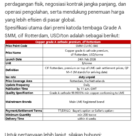
perdagangan fisik, negosiasi kontrak jangka panjang, dan
operasi pengolahan, serta mendukung penemuan harga
yang lebih efisien di pasar global.
Spesifikasi utama dari premi katoda tembaga Grade A
SMM, cif Rotterdam, USD/ton adalah sebagai berikut:
Untuk pertanyaan lebih lanjut, silakan hubungi: