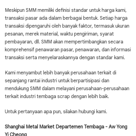
Meskipun SMM memiliki definisi standar untuk harga kami,
transaksi pasar ada dalam berbagai bentuk. Setiap harga
transaksi dipengaruhi oleh banyak faktor, termasuk ukuran
pesanan, merek material, waktu pengiriman, syarat
pembayaran, dll. SMM akan mempertimbangkan secara
komprehensif penawaran pasar, penawaran, dan informasi
transaksi serta menyelaraskannya dengan standar kami.
Kami menyambut lebih banyak perusahaan terkait di
sepanjang rantai industri untuk berpartisipasi dan
mendukung SMM dalam melayani perusahaan-perusahaan
terkait industri tembaga scrap dengan lebih baik.
Untuk pertanyaan apa pun, silakan hubungi kami.
Shanghai Metal Market Departemen Tembaga - Aw Yong
Yi Cheong