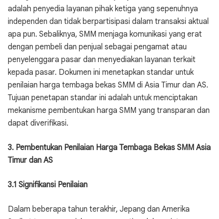
adalah penyedia layanan pihak ketiga yang sepenuhnya
independen dan tidak berpartisipasi dalam transaksi aktual
apa pun. Sebaliknya, SMM menjaga komunikasi yang erat
dengan pembeli dan penjual sebagai pengamat atau
penyelenggara pasar dan menyediakan layanan terkait
kepada pasar. Dokumen ini menetapkan standar untuk
penilaian harga tembaga bekas SMM di Asia Timur dan AS.
Tujuan penetapan standar ini adalah untuk menciptakan
mekanisme pembentukan harga SMM yang transparan dan
dapat diverifikasi.
3. Pembentukan Penilaian Harga Tembaga Bekas SMM Asia
Timur dan AS
3.1 Signifikansi Penilaian
Dalam beberapa tahun terakhir, Jepang dan Amerika