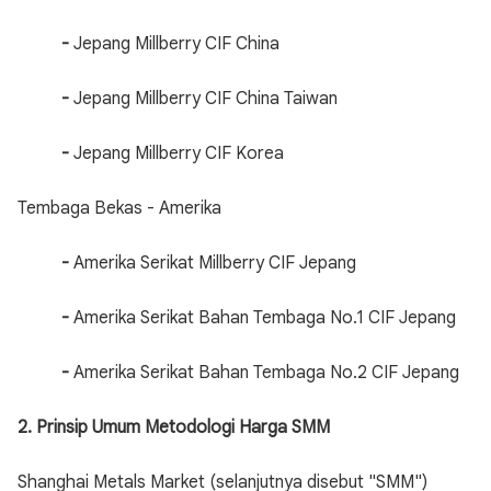
-
Jepang Millberry CIF China
-
Jepang Millberry CIF China Taiwan
-
Jepang Millberry CIF Korea
Tembaga Bekas - Amerika
-
Amerika Serikat Millberry CIF Jepang
-
Amerika Serikat Bahan Tembaga No.1 CIF Jepang
-
Amerika Serikat Bahan Tembaga No.2 CIF Jepang
2. Prinsip Umum Metodologi Harga SMM
Shanghai Metals Market (selanjutnya disebut "SMM")