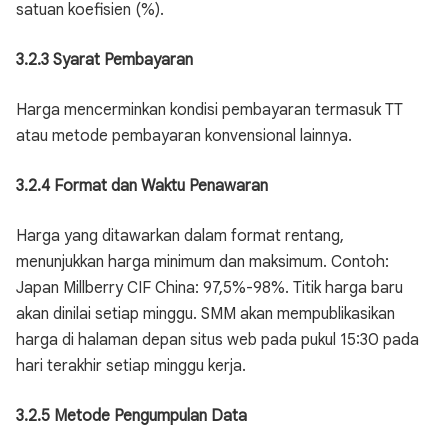
satuan koefisien (%).
3.2.3 Syarat Pembayaran
Harga mencerminkan kondisi pembayaran termasuk TT
atau metode pembayaran konvensional lainnya.
3.2.4 Format dan Waktu Penawaran
Harga yang ditawarkan dalam format rentang,
menunjukkan harga minimum dan maksimum. Contoh:
Japan Millberry CIF China: 97,5%-98%. Titik harga baru
akan dinilai setiap minggu. SMM akan mempublikasikan
harga di halaman depan situs web pada pukul 15:30 pada
hari terakhir setiap minggu kerja.
3.2.5 Metode Pengumpulan Data