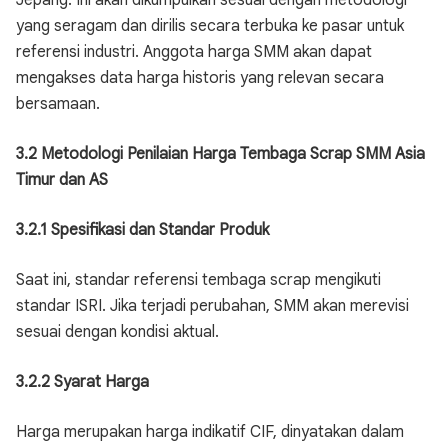
Jepang. Ini akan dikumpulkan sesuai dengan metodologi
yang seragam dan dirilis secara terbuka ke pasar untuk
referensi industri. Anggota harga SMM akan dapat
mengakses data harga historis yang relevan secara
bersamaan.
3.2 Metodologi Penilaian Harga Tembaga Scrap SMM Asia
Timur dan AS
3.2.1 Spesifikasi dan Standar Produk
Saat ini, standar referensi tembaga scrap mengikuti
standar ISRI. Jika terjadi perubahan, SMM akan merevisi
sesuai dengan kondisi aktual.
3.2.2 Syarat Harga
Harga merupakan harga indikatif CIF, dinyatakan dalam