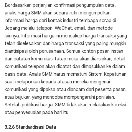
Berdasarkan perjanjian konfirmasi pengumpulan data,
analis harga SMM akan secara rutin mengumpulkan
informasi harga dari kontak industri tembaga scrap di
Jepang melalui telepon, WeChat, email, dan metode
lainnya. Informasi harga ini mencakup harga transaksi yang
telah diselesaikan dan harga transaksi yang paling mungkin
diantisipasi oleh perusahaan. Semua konten pesan instan
dan catatan komunikasi tatap muka akan diarsipkan; detail
komunikasi telepon akan dicatat dan dimasukkan ke dalam
basis data. Analis SMM harus mematuhi Sistem Kepatuhan
saat melaporkan kepada atasan mereka mengenai
komunikasi yang dipaksa atau diancam dari peserta pasar,
atau bujukan yang mencoba mempengaruhi penilaian.
Setelah publikasi harga, SMM tidak akan melakukan koreksi
atau penyesuaian pada hari itu.
3.2.6 Standardisasi Data