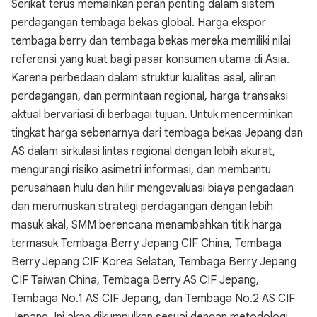
Serikat terus memainkan peran penting dalam sistem
perdagangan tembaga bekas global. Harga ekspor
tembaga berry dan tembaga bekas mereka memiliki nilai
referensi yang kuat bagi pasar konsumen utama di Asia.
Karena perbedaan dalam struktur kualitas asal, aliran
perdagangan, dan permintaan regional, harga transaksi
aktual bervariasi di berbagai tujuan. Untuk mencerminkan
tingkat harga sebenarnya dari tembaga bekas Jepang dan
AS dalam sirkulasi lintas regional dengan lebih akurat,
mengurangi risiko asimetri informasi, dan membantu
perusahaan hulu dan hilir mengevaluasi biaya pengadaan
dan merumuskan strategi perdagangan dengan lebih
masuk akal, SMM berencana menambahkan titik harga
termasuk Tembaga Berry Jepang CIF China, Tembaga
Berry Jepang CIF Korea Selatan, Tembaga Berry Jepang
CIF Taiwan China, Tembaga Berry AS CIF Jepang,
Tembaga No.1 AS CIF Jepang, dan Tembaga No.2 AS CIF