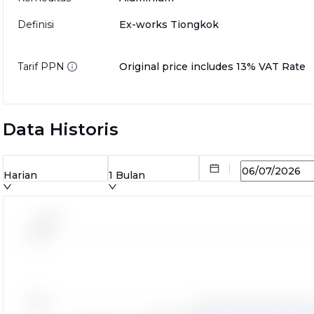
Definisi
Ex-works Tiongkok
Tarif PPN
Original price includes 13% VAT Rate
Data Historis
Harian
1 Bulan