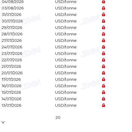
04/08/2026
USD/tonne
03/08/2026
USD/tonne
31/07/2026
USD/tonne
30/07/2026
USD/tonne
29/07/2026
USD/tonne
28/07/2026
USD/tonne
27/07/2026
USD/tonne
24/07/2026
USD/tonne
23/07/2026
USD/tonne
22/07/2026
USD/tonne
21/07/2026
USD/tonne
20/07/2026
USD/tonne
17/07/2026
USD/tonne
16/07/2026
USD/tonne
15/07/2026
USD/tonne
14/07/2026
USD/tonne
13/07/2026
USD/tonne
20