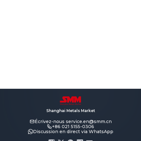
Shanghai Metals Market
Écrivez-nous
service.en@smm.cn
+86 021 5155-0306
Discussion en direct via WhatsApp