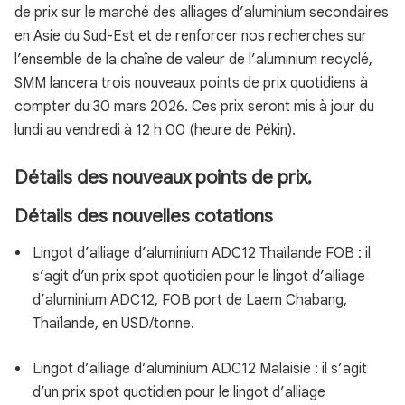
de prix sur le marché des alliages d’aluminium secondaires
en Asie du Sud-Est et de renforcer nos recherches sur
l’ensemble de la chaîne de valeur de l’aluminium recyclé,
SMM lancera trois nouveaux points de prix quotidiens à
compter du 30 mars 2026. Ces prix seront mis à jour du
lundi au vendredi à 12 h 00 (heure de Pékin).
Détails des nouveaux points de prix,
Détails des nouvelles cotations
Lingot d’alliage d’aluminium ADC12 Thaïlande FOB : il
s’agit d’un prix spot quotidien pour le lingot d’alliage
d’aluminium ADC12, FOB port de Laem Chabang,
Thaïlande, en USD/tonne.
Lingot d’alliage d’aluminium ADC12 Malaisie : il s’agit
d’un prix spot quotidien pour le lingot d’alliage