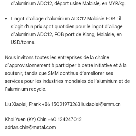
d’aluminium ADC12, départ usine Malaisie, en MYR/kg.
Lingot d’alliage d’aluminium ADC12 Malaisie FOB : il
s’agit d’un prix spot quotidien pour le lingot d’alliage
d’aluminium ADC12, FOB port de Klang, Malaisie, en
USD/tonne.
Nous invitons toutes les entreprises de la chaîne
d’approvisionnement à participer à cette initiative et à la
soutenir, tandis que SMM continue d’améliorer ses
services pour les industries mondiales de l’aluminium et de
l’aluminium recyclé.
Liu Xiaolei, Frank +86 15021973263 liuxiaolei@smm.cn
Khai Yuen (KY) Chin +60 124247012
adrian.chin@metal.com