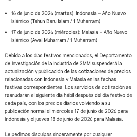
16 de junio de 2026 (martes): Indonesia – Año Nuevo
Islámico (Tahun Baru Islam / 1 Muharram)
17 de junio de 2026 (miércoles): Malasia – Año Nuevo
Islámico (Awal Muharram / 1 Muharram)
Debido a los días festivos mencionados, el Departamento
de Investigación de la Industria de SMM suspenderá la
actualización y publicación de las cotizaciones de precios
relacionadas con Indonesia y Malasia en las fechas
festivas correspondientes. Los servicios de cotización se
reanudarán el siguiente día hábil después del día festivo de
cada país, con los precios diarios volviendo a su
publicación normal el miércoles 17 de junio de 2026 para
Indonesia y el jueves 18 de junio de 2026 para Malasia.
Le pedimos disculpas sinceramente por cualquier