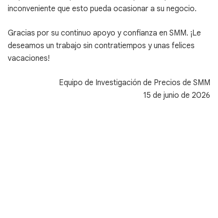
inconveniente que esto pueda ocasionar a su negocio.
Gracias por su continuo apoyo y confianza en SMM. ¡Le
deseamos un trabajo sin contratiempos y unas felices
vacaciones!
Equipo de Investigación de Precios de SMM
15 de junio de 2026