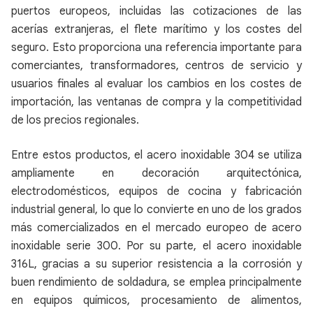
puertos europeos, incluidas las cotizaciones de las
acerías extranjeras, el flete marítimo y los costes del
seguro. Esto proporciona una referencia importante para
comerciantes, transformadores, centros de servicio y
usuarios finales al evaluar los cambios en los costes de
importación, las ventanas de compra y la competitividad
de los precios regionales.
Entre estos productos, el acero inoxidable 304 se utiliza
ampliamente en decoración arquitectónica,
electrodomésticos, equipos de cocina y fabricación
industrial general, lo que lo convierte en uno de los grados
más comercializados en el mercado europeo de acero
inoxidable serie 300. Por su parte, el acero inoxidable
316L, gracias a su superior resistencia a la corrosión y
buen rendimiento de soldadura, se emplea principalmente
en equipos químicos, procesamiento de alimentos,