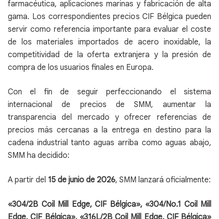
farmacéutica, aplicaciones marinas y fabricación de alta
gama. Los correspondientes precios CIF Bélgica pueden
servir como referencia importante para evaluar el coste
de los materiales importados de acero inoxidable, la
competitividad de la oferta extranjera y la presión de
compra de los usuarios finales en Europa.
Con el fin de seguir perfeccionando el sistema
internacional de precios de SMM, aumentar la
transparencia del mercado y ofrecer referencias de
precios más cercanas a la entrega en destino para la
cadena industrial tanto aguas arriba como aguas abajo,
SMM ha decidido:
A partir del
15 de junio de 2026
, SMM lanzará oficialmente:
«304/2B Coil Mill Edge, CIF Bélgica», «304/No.1 Coil Mill
Edge, CIF Bélgica», «316L/2B Coil Mill Edge, CIF Bélgica»