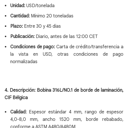
Unidad:
USD/tonelada
Cantidad:
Mínimo 20 toneladas
Plazo:
Entre 30 y 45 días
Publicación:
Diario, antes de las 12:00 CET
Condiciones de pago:
Carta de crédito/transferencia a
la vista en USD, otras condiciones de pago
normalizadas
4. Descripción: Bobina 316L/NO.1 de borde de laminación,
CIF Bélgica
Calidad:
Espesor estándar 4 mm, rango de espesor
4,0-8,0 mm, ancho 1520 mm, borde rebabado,
conforme a ASTM A480/A480M