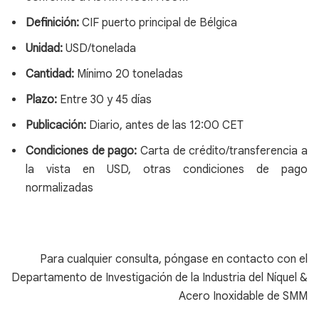
Definición:
CIF puerto principal de Bélgica
Unidad:
USD/tonelada
Cantidad:
Mínimo 20 toneladas
Plazo:
Entre 30 y 45 días
Publicación:
Diario, antes de las 12:00 CET
Condiciones de pago:
Carta de crédito/transferencia a
la vista en USD, otras condiciones de pago
normalizadas
Para cualquier consulta, póngase en contacto con el
Departamento de Investigación de la Industria del Níquel &
Acero Inoxidable de SMM