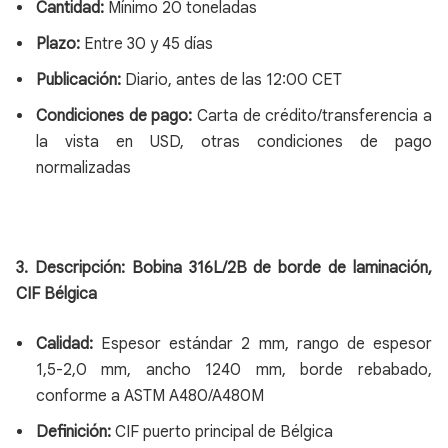
Cantidad:
Mínimo 20 toneladas
Plazo:
Entre 30 y 45 días
Publicación:
Diario, antes de las 12:00 CET
Condiciones de pago:
Carta de crédito/transferencia a
la vista en USD, otras condiciones de pago
normalizadas
3. Descripción: Bobina 316L/2B de borde de laminación,
CIF Bélgica
Calidad:
Espesor estándar 2 mm, rango de espesor
1,5-2,0 mm, ancho 1240 mm, borde rebabado,
conforme a ASTM A480/A480M
Definición:
CIF puerto principal de Bélgica