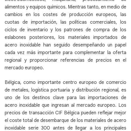
alimentos y equipos químicos. Mientras tanto, en medio de
cambios en los costes de producción europeos, las
cuotas de importación, las políticas comerciales, los
ciclos de inventario y los patrones de compra de los
eslabones posteriores, los materiales importados de
acero inoxidable han seguido desempeñando un papel
cada vez más importante para complementar la oferta
regional y proporcionar referencias de precios en el
mercado europeo.
Bélgica, como importante centro europeo de comercio
de metales, logística portuaria y distribución regional, es
uno de los destinos clave para las importaciones de
acero inoxidable que ingresan al mercado europeo. Los
precios de transacción CIF Bélgica pueden reflejar mejor
el coste total de desembarque de los materiales de acero
inoxidable serie 300 antes de llegar a los principales